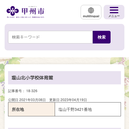
メインコンテンツにスキップする
メニュー
multilingual
塩山北小学校体育館
記事番号： 18-326
公開日 2021年03月08日
更新日 2023年04月19日
所在地
塩山千野3421番地