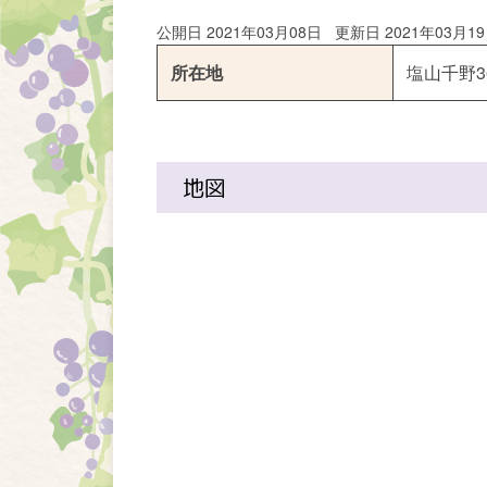
公開日 2021年03月08日
更新日 2021年03月1
所在地
塩山千野3
地図