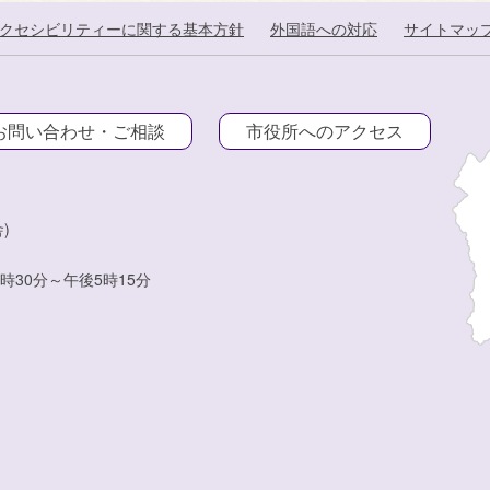
クセシビリティーに関する基本方針
外国語への対応
サイトマッ
お問い合わせ・ご相談
市役所へのアクセス
)
時30分～午後5時15分