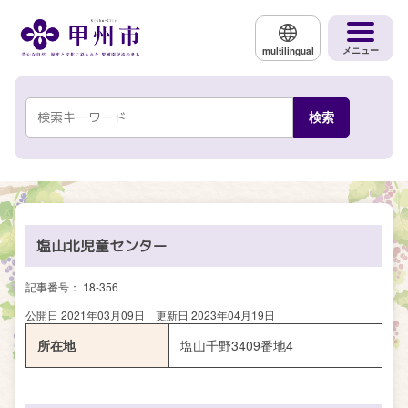
メインコンテンツにスキップする
メニュー
multilingual
塩山北児童センター
記事番号： 18-356
公開日 2021年03月09日
更新日 2023年04月19日
所在地
塩山千野3409番地4