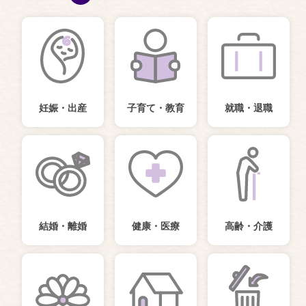
妊娠・出産
子育て・教育
就職・退職
結婚・離婚
健康・医療
高齢・介護