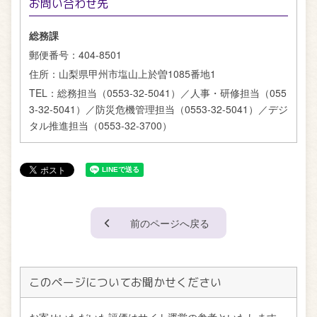
お問い合わせ先
総務課
郵便番号：
404-8501
住所：
山梨県甲州市塩山上於曽1085番地1
TEL：
総務担当（0553-32-5041）／人事・研修担当（055
3-32-5041）／防災危機管理担当（0553-32-5041）／デジ
タル推進担当（0553-32-3700）
前のページへ戻る
このページについてお聞かせください