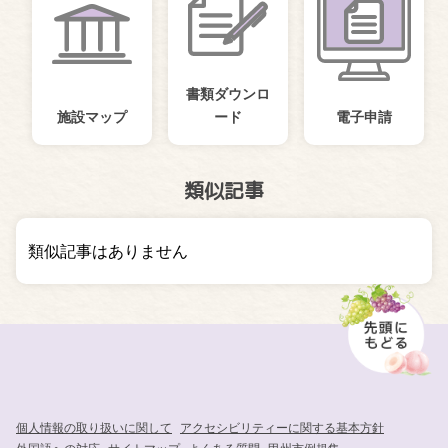
書類ダウンロ
施設マップ
ード
電子申請
類似記事
類似記事はありません
個人情報の取り扱いに関して
アクセシビリティーに関する基本方針
外国語への対応
サイトマップ
よくある質問
甲州市例規集