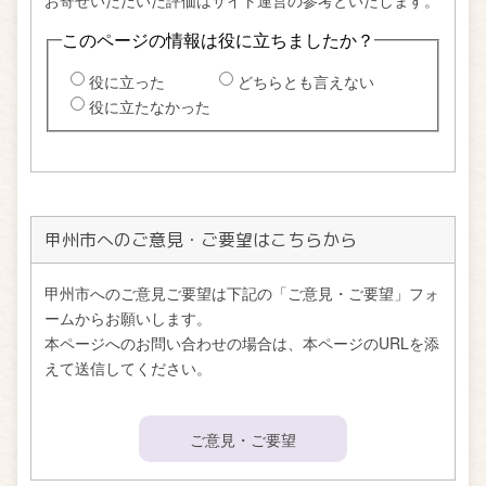
甲州市へのご意見・ご要望はこちらから
甲州市へのご意見ご要望は下記の「ご意見・ご要望」フォ
ームからお願いします。
本ページへのお問い合わせの場合は、本ページのURLを添
えて送信してください。
ご意見・ご要望