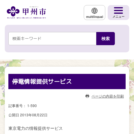
メインコンテンツにスキップする
メニュー
multilingual
停電情報提供サービス
ページの内容を印刷
記事番号： 1-590
公開日 2013年08月22日
東京電力の情報提供サービス