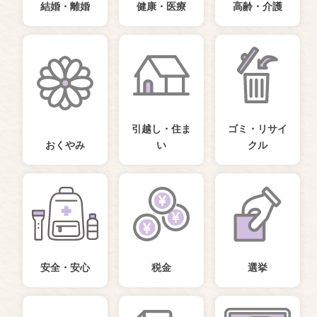
結婚・離婚
健康・医療
高齢・介護
引越し・住ま
ゴミ・リサイ
おくやみ
い
クル
安全・安心
税金
選挙