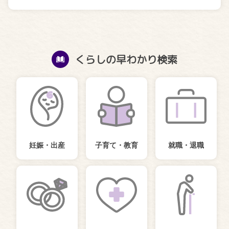
くらしの早わかり検索
妊娠・出産
子育て・教育
就職・退職