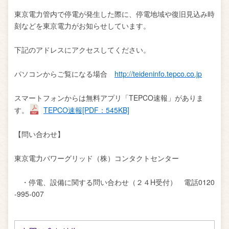
東京電力管内で停電が発生した際に、停電地域や復旧見込み時
刻などを東京電力がお知らせしています。
下記のアドレスにアクセスしてください。
パソコンからご覧になる場合
http://teideninfo.tepco.co.jp
スマートフォンからは無料アプリ「TEPCO速報」がありま
す。
TEPCO速報[PDF：545KB]
【問い合わせ】
東京電力パワーグリッド（株）コンタクトセンター
・停電、設備に関する問い合わせ（２４H受付） 電話0120
-995-007