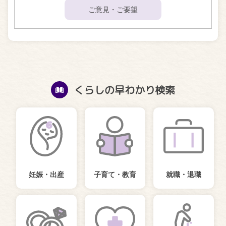
ご意見・ご要望
くらしの早わかり検索
妊娠・出産
子育て・教育
就職・退職