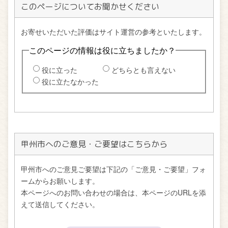
このページについてお聞かせください
甲州市へのご意見・ご要望はこちらから
甲州市へのご意見ご要望は下記の「ご意見・ご要望」フォ
ームからお願いします。
本ページへのお問い合わせの場合は、本ページのURLを添
えて送信してください。