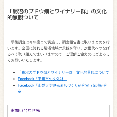
「勝沼のブドウ畑とワイナリー群」の文化
的景観ついて
学術調査は今年度まで実施し、調査報告書に取りまとめを行
います。全国に誇れる勝沼地域の景観を守り、次世代へつなげ
るべく取り組んでまいりますので、ご理解ご協力のほどよろし
くお願いいたします。
「勝沼のブドウ畑とワイナリー群」文化的景観について
Facebook「甲州市の文化財」
Facebook「山梨大学観光まちづくり研究室（菊地研究
室」
お問い合わせ先