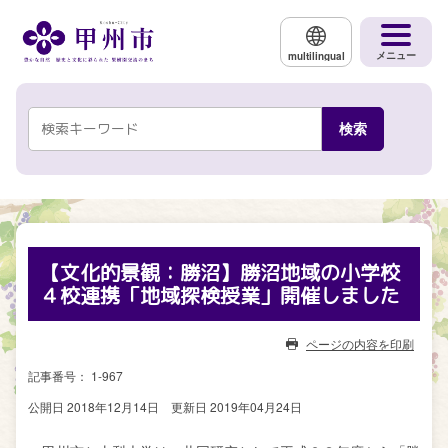
メインコンテンツにスキップする
メニュー
multilingual
【文化的景観：勝沼】勝沼地域の小学校
４校連携「地域探検授業」開催しました
ページの内容を印刷
記事番号： 1-967
公開日 2018年12月14日
更新日 2019年04月24日