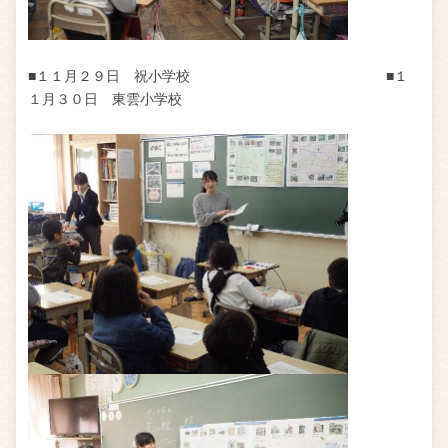
■１１月２９日 祝小学校 ■１
１月３０日 東雲小学校