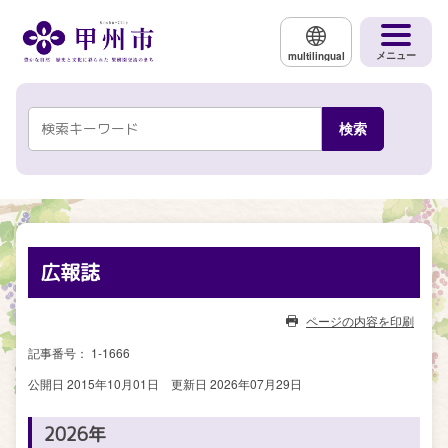
メインコンテンツにスキップする
メニュー
multilingual
広報誌
ページの内容を印刷
記事番号： 1-1666
公開日 2015年10月01日
更新日 2026年07月29日
2026年