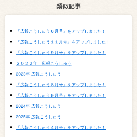
類似記事
『広報こうしゅう６月号』をアップしました！
『広報こうしゅう１１月号』をアップしました！
『広報こうしゅう９月号』をアップしました！
２０２２年 広報こうしゅう
2023年 広報こうしゅう
『広報こうしゅう８月号』をアップしました！
『広報こうしゅう９月号』をアップしました！
2024年 広報こうしゅう
2025年 広報こうしゅう
『広報こうしゅう４月号』をアップしました！