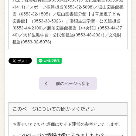
-1411)／スポーツ振興担当(0553-32-5098)／塩山図書館担
当（0553-32-1505）／塩山図書館分館【甘草屋敷子ども
図書館】（0553-33-5926）／勝沼生涯学習・公民館担当
(0553-44-2100)／勝沼図書館担当【中央館】(0553-44-37
46)／大和生涯学習・公民館担当(0553-48-2921)／文化財
担当(0553-32-5076)
前のページへ戻る
このページについてお聞かせください