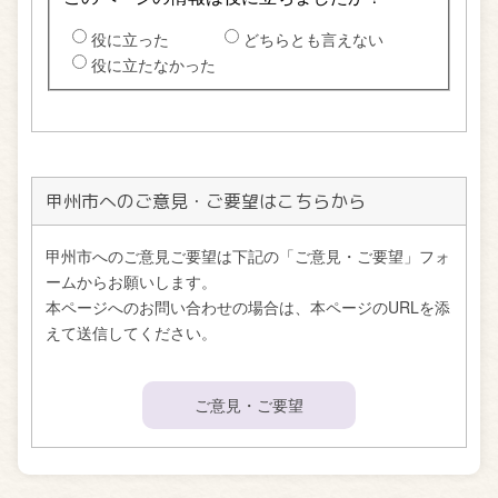
甲州市へのご意見・ご要望はこちらから
甲州市へのご意見ご要望は下記の「ご意見・ご要望」フォ
ームからお願いします。
本ページへのお問い合わせの場合は、本ページのURLを添
えて送信してください。
ご意見・ご要望