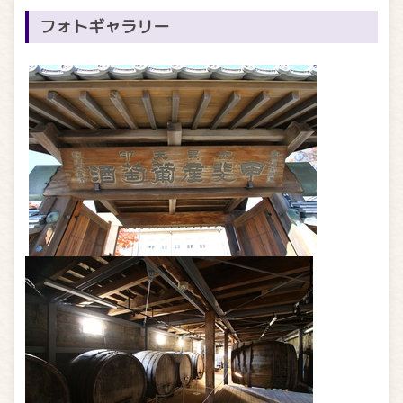
フォトギャラリー