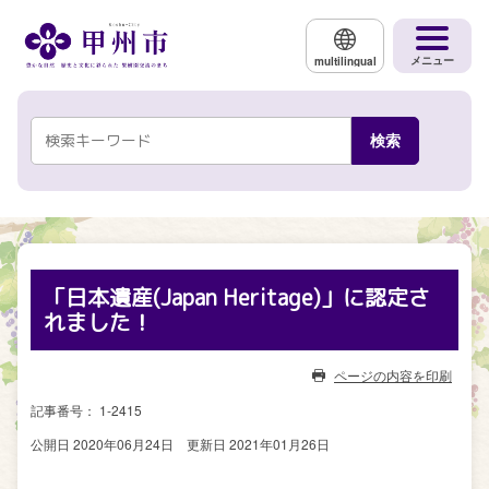
メインコンテンツにスキップする
メニュー
multilingual
「日本遺産(Japan Heritage)」に認定さ
れました！
ページの内容を印刷
記事番号： 1-2415
公開日 2020年06月24日
更新日 2021年01月26日