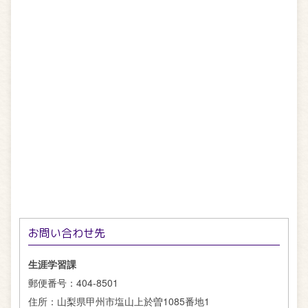
お問い合わせ先
生涯学習課
郵便番号：
404-8501
住所：
山梨県甲州市塩山上於曽1085番地1