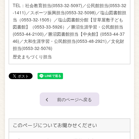
TEL：
社会教育担当(0553-32-5097)／公民館担当(0553-32
-1411)／スポーツ振興担当(0553-32-5098)／塩山図書館担
当（0553-32-1505）／塩山図書館分館【甘草屋敷子ども
図書館】（0553-33-5926）／勝沼生涯学習・公民館担当
(0553-44-2100)／勝沼図書館担当【中央館】(0553-44-37
46)／大和生涯学習・公民館担当(0553-48-2921)／文化財
担当(0553-32-5076)
歴史まちづくり担当
前のページへ戻る
このページについてお聞かせください