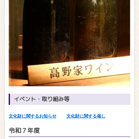
イベント・取り組み等
文化財に関するお知らせ
文化財に関する催し
令和７年度