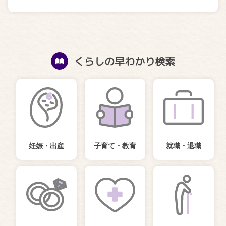
くらしの早わかり検索
妊娠・出産
子育て・教育
就職・退職