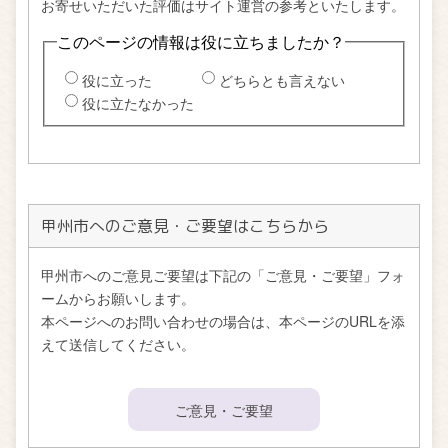
甲州市へのご意見・ご要望はこちらから
甲州市へのご意見ご要望は下記の「ご意見・ご要望」フォ
ームからお願いします。
本ページへのお問い合わせの場合は、本ページのURLを添
えて送信してください。
ご意見・ご要望