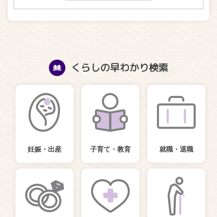
くらしの早わかり検索
妊娠・出産
子育て・教育
就職・退職