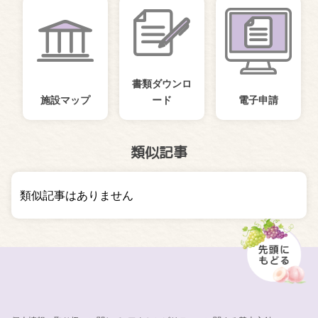
書類ダウンロ
施設マップ
ード
電子申請
類似記事
類似記事はありません