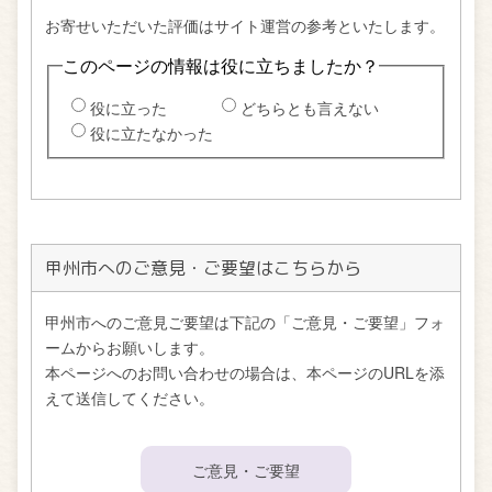
甲州市へのご意見・ご要望はこちらから
甲州市へのご意見ご要望は下記の「ご意見・ご要望」フォ
ームからお願いします。
本ページへのお問い合わせの場合は、本ページのURLを添
えて送信してください。
ご意見・ご要望