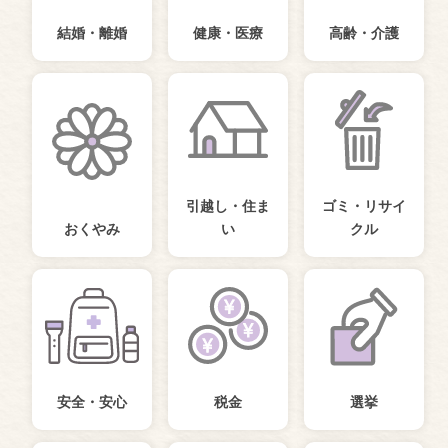
結婚・離婚
健康・医療
高齢・介護
引越し・住ま
ゴミ・リサイ
おくやみ
い
クル
安全・安心
税金
選挙