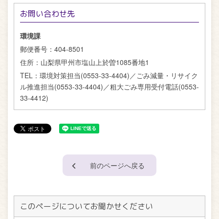
お問い合わせ先
環境課
郵便番号：
404-8501
住所：
山梨県甲州市塩山上於曽1085番地1
TEL：
環境対策担当(0553-33-4404)／ごみ減量・リサイク
ル推進担当(0553-33-4404)／粗大ごみ専用受付電話(0553-
33-4412)
前のページへ戻る
このページについてお聞かせください