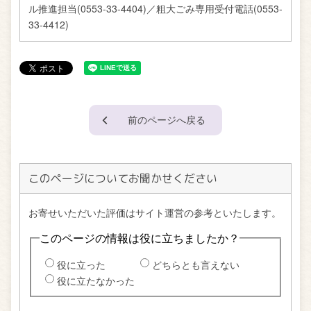
ル推進担当(0553-33-4404)／粗大ごみ専用受付電話(0553-
33-4412)
前のページへ戻る
このページについてお聞かせください