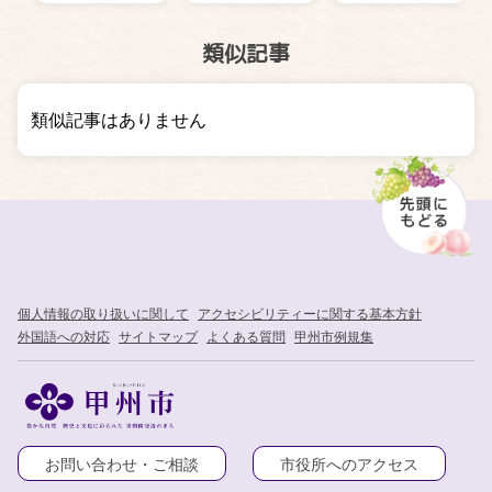
類似記事
類似記事はありません
個人情報の取り扱いに関して
アクセシビリティーに関する基本方針
外国語への対応
サイトマップ
よくある質問
甲州市例規集
お問い合わせ・ご相談
市役所へのアクセス