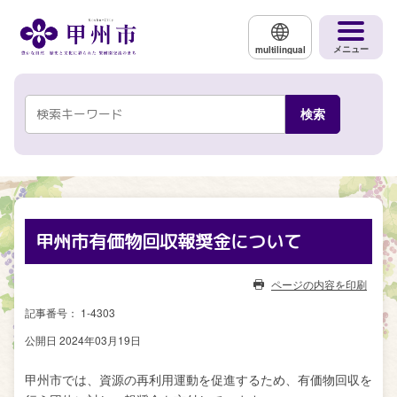
メインコンテンツにスキップする
メニュー
multilingual
甲州市有価物回収報奨金について
ページの内容を印刷
記事番号： 1-4303
公開日 2024年03月19日
甲州市では、資源の再利用運動を促進するため、有価物回収を