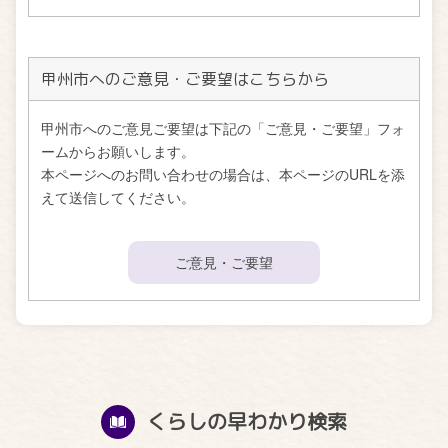
甲州市へのご意見・ご要望はこちらから
甲州市へのご意見ご要望は下記の「ご意見・ご要望」フォ
ームからお願いします。
本ページへのお問い合わせの場合は、本ページのURLを添
えて送信してください。
ご意見・ご要望
くらしの早わかり検索