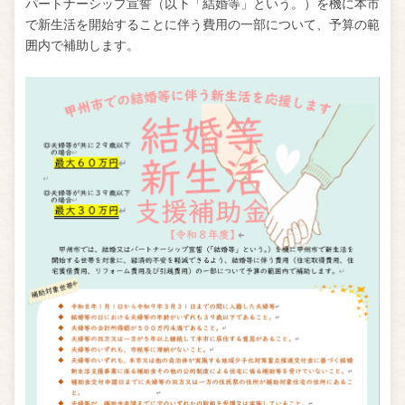
パートナーシップ宣誓（以下「結婚等」という。）を機に本市
で新生活を開始することに伴う費用の一部について、予算の範
囲内で補助します。