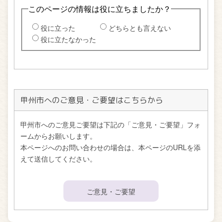
甲州市へのご意見・ご要望はこちらから
甲州市へのご意見ご要望は下記の「ご意見・ご要望」フォ
ームからお願いします。
本ページへのお問い合わせの場合は、本ページのURLを添
えて送信してください。
ご意見・ご要望