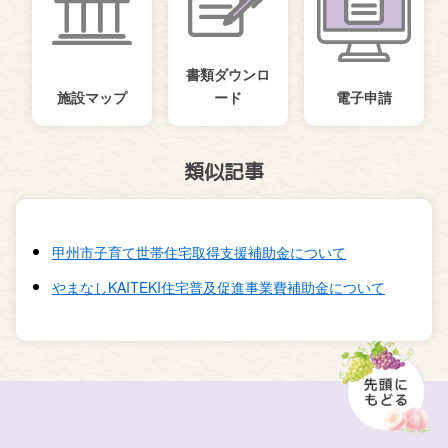
書類ダウンロ
施設マップ
ード
電子申請
類似記事
甲州市子育て世帯住宅取得支援補助金について
やまなしKAITEKI住宅普及促進事業費補助金について