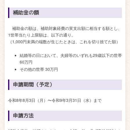
補助金の額
補助金の額は、補助対象経費の実支出額に相当する額とし、
1世帯当たり上限額は、以下の通り。
（1,000円未満の端数が生じたときは、これを切り捨てた額）
結婚等の日において、夫婦等のいずれも29歳以下の世帯
60万円
その他の世帯 30万円
申請期間（予定）
令和8年8月3日（月）〜令和9年3月31日（水）まで
申請方法