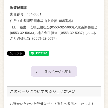
政策秘書課
郵便番号：
404-8501
住所：
山梨県甲州市塩山上於曽1085番地1
TEL：
秘書・広聴広報担当(0553-32-5063)／政策調整担当
(0553-32-5064)／地方創生担当（0553-32-5037）／ふる
さと納税担当（0553-32-5037）
前のページへ戻る
このページについてお聞かせください