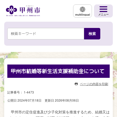
メインコンテンツにスキップする
メニュー
multilingual
甲州市結婚等新生活支援補助金について
ページの内容を印刷
記事番号： 1-4473
公開日 2024年07月18日
更新日 2026年08月06日
甲州市の定住促進及び少子化対策を推進するため、結婚又は