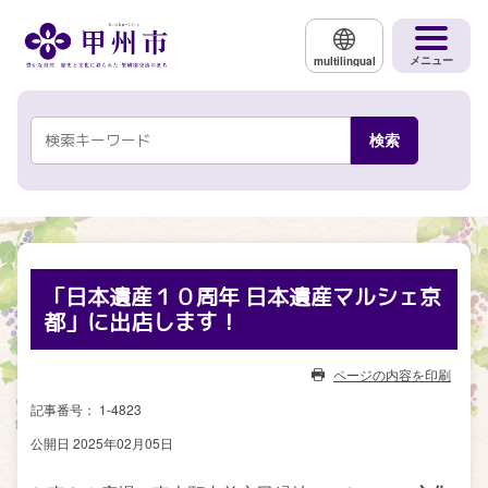
メインコンテンツにスキップする
メニュー
multilingual
「日本遺産１０周年 日本遺産マルシェ京
都」に出店します！
ページの内容を印刷
記事番号： 1-4823
公開日 2025年02月05日