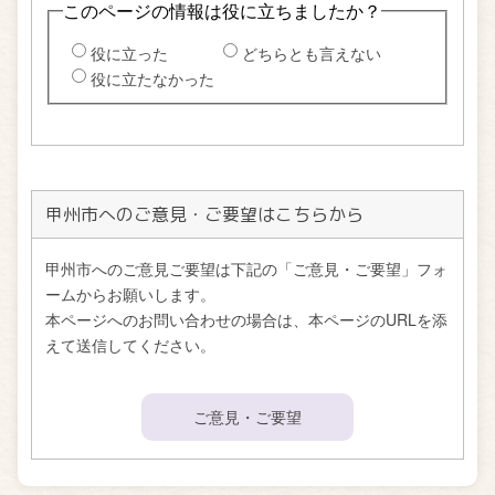
甲州市へのご意見・ご要望はこちらから
甲州市へのご意見ご要望は下記の「ご意見・ご要望」フォ
ームからお願いします。
本ページへのお問い合わせの場合は、本ページのURLを添
えて送信してください。
ご意見・ご要望