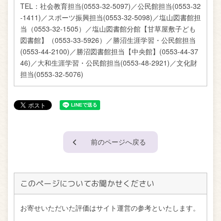
TEL：
社会教育担当(0553-32-5097)／公民館担当(0553-32
-1411)／スポーツ振興担当(0553-32-5098)／塩山図書館担
当（0553-32-1505）／塩山図書館分館【甘草屋敷子ども
図書館】（0553-33-5926）／勝沼生涯学習・公民館担当
(0553-44-2100)／勝沼図書館担当【中央館】(0553-44-37
46)／大和生涯学習・公民館担当(0553-48-2921)／文化財
担当(0553-32-5076)
前のページへ戻る
このページについてお聞かせください