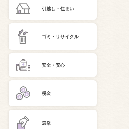
引越し・住まい
ゴミ・リサイクル
安全・安心
税金
選挙