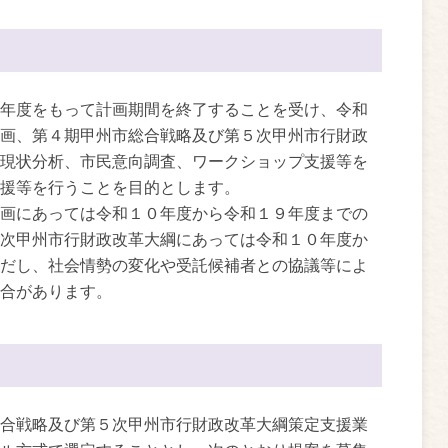
年度をもって計画期間を終了することを受け、令和
画、第４期甲州市総合戦略及び第５次甲州市行財政
現状分析、市民意向調査、ワークショップ支援等を
援等を行うことを目的とします。
画にあっては令和１０年度から令和１９年度までの
次甲州市行財政改革大綱にあっては令和１０年度か
だし、社会情勢の変化や受託候補者との協議等によ
合があります。
合戦略及び第５次甲州市行財政改革大綱策定支援業