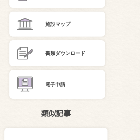
施設マップ
書類ダウンロード
電子申請
類似記事