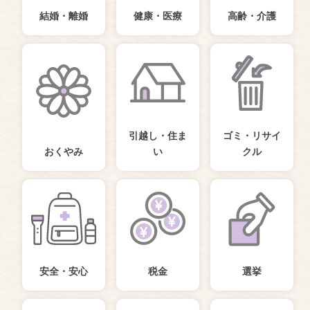
結婚・離婚
健康・医療
高齢・介護
引越し・住ま
ゴミ・リサイ
おくやみ
い
クル
安全・安心
税金
選挙