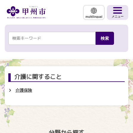
メインコンテンツにスキップする
メニュー
multilingual
介護に関すること
介護保険
分野から探す