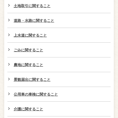
土地取引に関すること
道路・水路に関すること
上水道に関すること
ごみに関すること
農地に関すること
景観届出に関すること
公用車の車検に関すること
介護に関すること