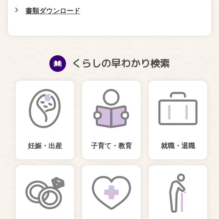
書類ダウンロード
くらしの早わかり検索
妊娠・出産
子育て・教育
就職・退職