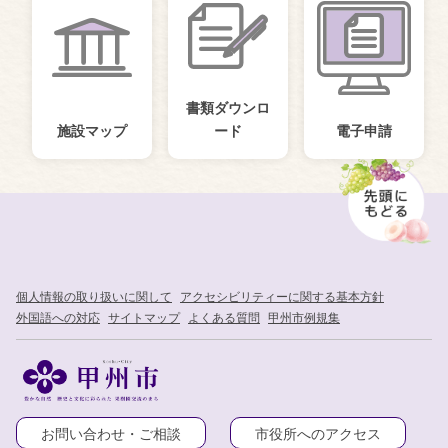
書類ダウンロ
施設マップ
ード
電子申請
個人情報の取り扱いに関して
アクセシビリティーに関する基本方針
外国語への対応
サイトマップ
よくある質問
甲州市例規集
お問い合わせ・ご相談
市役所へのアクセス