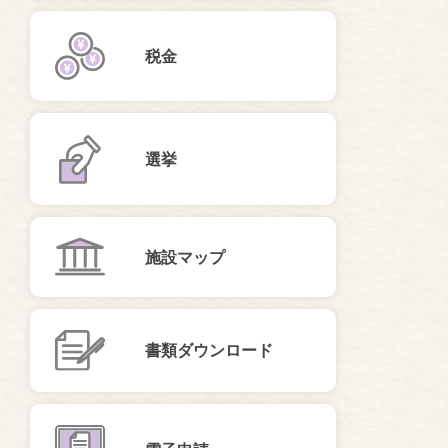
税金
選挙
施設マップ
書類ダウンロード