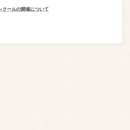
ンクールの開催について