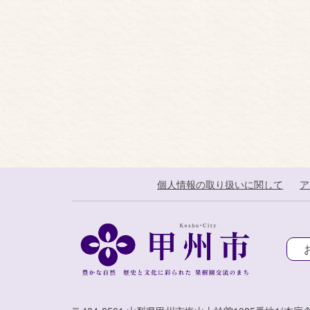
個人情報の取り扱いに関して
ア