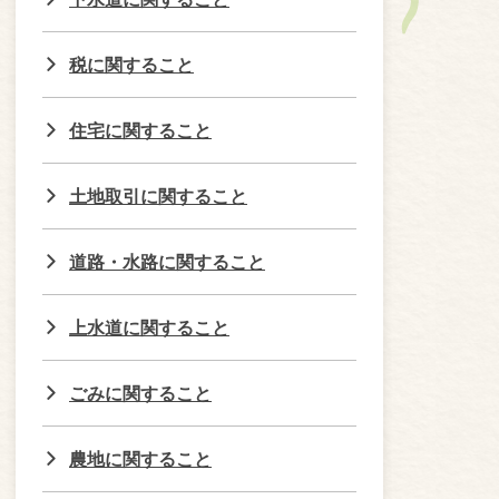
税に関すること
住宅に関すること
土地取引に関すること
道路・水路に関すること
上水道に関すること
ごみに関すること
農地に関すること