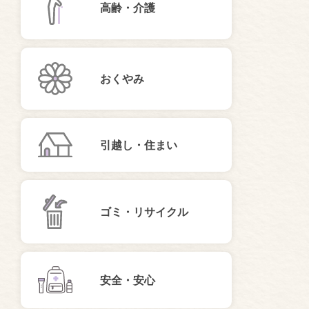
高齢・介護
おくやみ
引越し・住まい
ゴミ・リサイクル
安全・安心