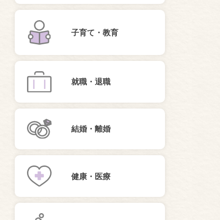
子育て・教育
就職・退職
結婚・離婚
健康・医療