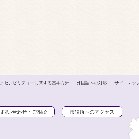
クセシビリティーに関する基本方針
外国語への対応
サイトマッ
お問い合わせ・ご相談
市役所へのアクセス