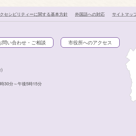
クセシビリティーに関する基本方針
外国語への対応
サイトマッ
お問い合わせ・ご相談
市役所へのアクセス
)
時30分～午後5時15分