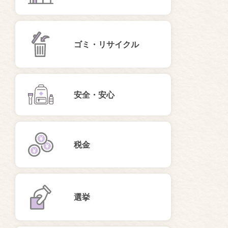
ゴミ・リサイクル
安全・安心
税金
選挙