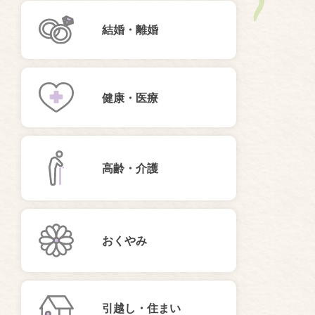
結婚・離婚
健康・医療
高齢・介護
おくやみ
引越し・住まい