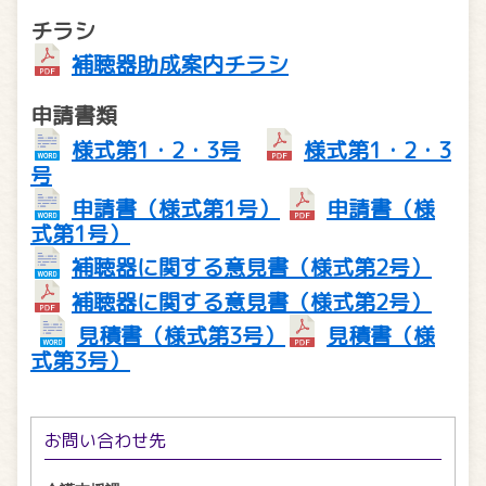
チラシ
補聴器助成案内チラシ
申請書類
様式第1・2・3号
様式第1・2・3
号
申請書（様式第1号）
申請書（様
式第1号）
補聴器に関する意見書（様式第2号）
補聴器に関する意見書（様式第2号）
見積書（様式第3号）
見積書（様
式第3号）
お問い合わせ先