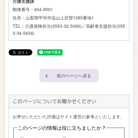
介護支援課
郵便番号：
404-8501
住所：
山梨県甲州市塩山上於曽1085番地1
TEL：
介護保険担当(0553-32-5066)／高齢者支援担当(055
3-34-5434)
前のページへ戻る
このページについてお聞かせください