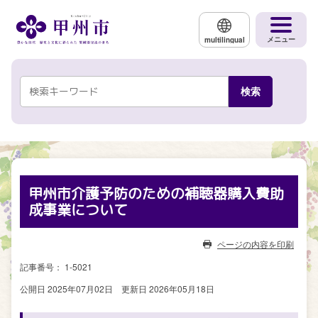
メインコンテンツにスキップする
メニュー
multilingual
甲州市介護予防のための補聴器購入費助
成事業について
ページの内容を印刷
記事番号： 1-5021
公開日 2025年07月02日
更新日 2026年05月18日