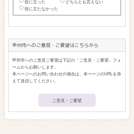
甲州市へのご意見・ご要望はこちらから
甲州市へのご意見ご要望は下記の「ご意見・ご要望」フォ
ームからお願いします。
本ページへのお問い合わせの場合は、本ページのURLを添
えて送信してください。
ご意見・ご要望