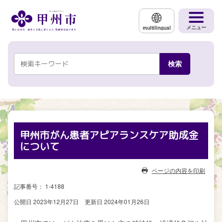
メインコンテンツにスキップする
メニュー
multilingual
甲州市がん患者アピアランスケア助成金
について
ページの内容を印刷
記事番号： 1-4188
公開日 2023年12月27日
更新日 2024年01月26日