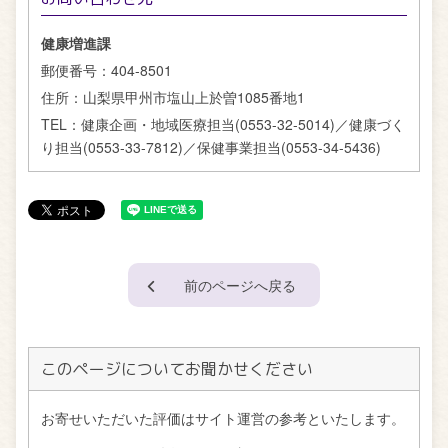
健康増進課
郵便番号：
404-8501
住所：
山梨県甲州市塩山上於曽1085番地1
TEL：
健康企画・地域医療担当(0553-32-5014)／健康づく
り担当(0553-33-7812)／保健事業担当(0553-34-5436)
前のページへ戻る
このページについてお聞かせください