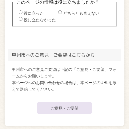
甲州市へのご意見・ご要望はこちらから
甲州市へのご意見ご要望は下記の「ご意見・ご要望」フォ
ームからお願いします。
本ページへのお問い合わせの場合は、本ページのURLを添
えて送信してください。
ご意見・ご要望