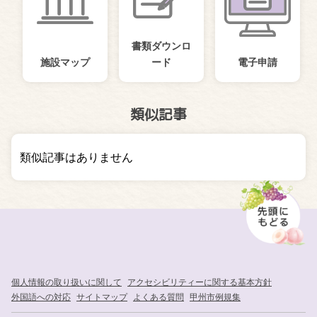
書類ダウンロ
施設マップ
ード
電子申請
類似記事
類似記事はありません
個人情報の取り扱いに関して
アクセシビリティーに関する基本方針
外国語への対応
サイトマップ
よくある質問
甲州市例規集