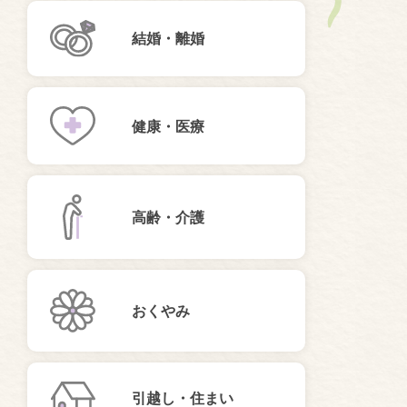
結婚・離婚
健康・医療
高齢・介護
おくやみ
引越し・住まい