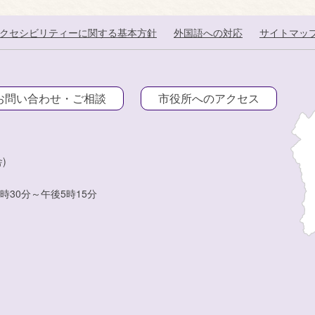
クセシビリティーに関する基本方針
外国語への対応
サイトマッ
お問い合わせ・ご相談
市役所へのアクセス
)
時30分～午後5時15分