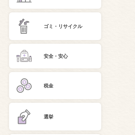
ゴミ・リサイクル
安全・安心
税金
選挙