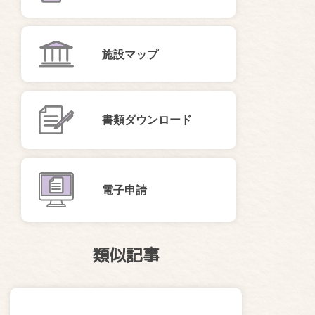
施設マップ
書類ダウンロード
電子申請
類似記事