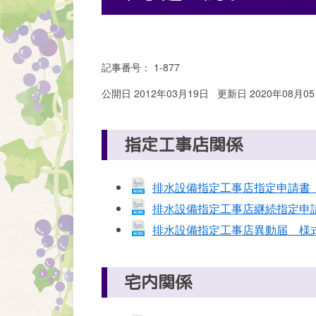
記事番号： 1-877
公開日 2012年03月19日
更新日 2020年08月0
指定工事店関係
排水設備指定工事店指定申請書
排水設備指定工事店継続指定申請
排水設備指定工事店異動届 様
宅内関係