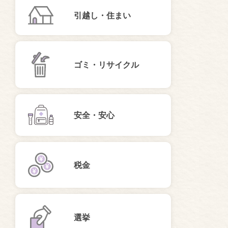
引越し・住まい
ゴミ・リサイクル
安全・安心
税金
選挙