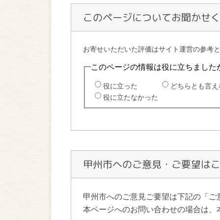
このページについてお聞かせ
甲州市へのご意見・ご要望は
甲州市へのご意見ご要望は下記の「ご
本ページへのお問い合わせの場合は、