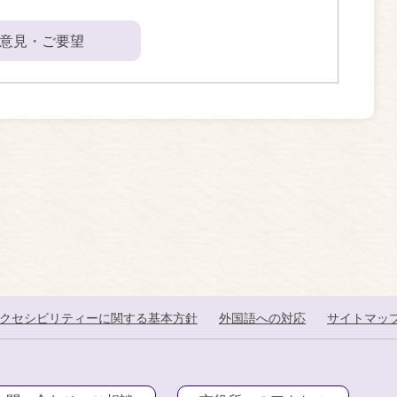
意見・ご要望
クセシビリティーに関する基本方針
外国語への対応
サイトマッ