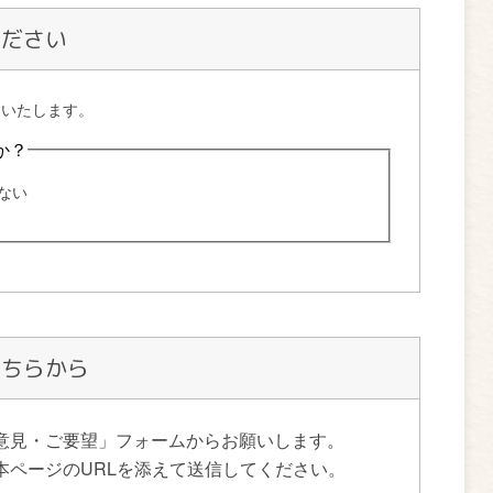
ください
こちらから
意見・ご要望」フォームからお願いします。
本ページのURLを添えて送信してください。