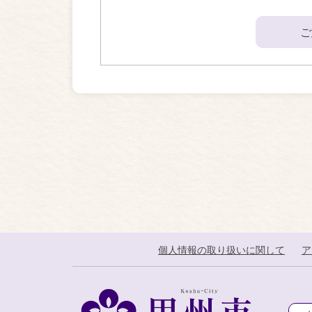
ご
個人情報の取り扱いに関して
ア