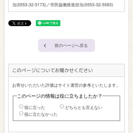
当(0553-32-5173)／市民協働推進担当(0553-32-5583)
前のページへ戻る
このページについてお聞かせください