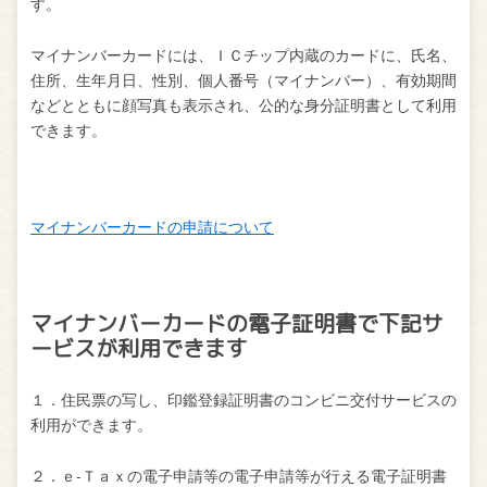
す。
マイナンバーカードには、ＩＣチップ内蔵のカードに、氏名、
住所、生年月日、性別、個人番号（マイナンバー）、有効期間
などとともに顔写真も表示され、公的な身分証明書として利用
できます。
マイナンバーカードの申請について
マイナンバーカードの電子証明書で下記サ
ービスが利用できます
１．住民票の写し、印鑑登録証明書のコンビニ交付サービスの
利用ができます。
２．ｅ‐Ｔａｘの電子申請等の電子申請等が行える電子証明書