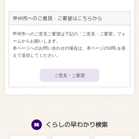
甲州市へのご意見・ご要望はこちらから
甲州市へのご意見ご要望は下記の「ご意見・ご要望」フォ
ームからお願いします。
本ページへのお問い合わせの場合は、本ページのURLを添
えて送信してください。
ご意見・ご要望
くらしの早わかり検索