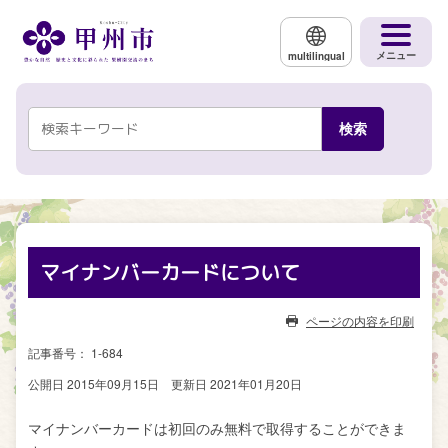
メインコンテンツにスキップする
メニュー
multilingual
マイナンバーカードについて
ページの内容を印刷
記事番号： 1-684
公開日 2015年09月15日
更新日 2021年01月20日
マイナンバーカードは初回のみ無料で取得することができま