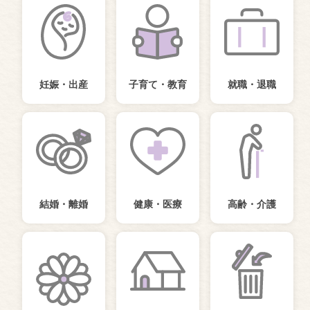
妊娠・出産
子育て・教育
就職・退職
結婚・離婚
健康・医療
高齢・介護