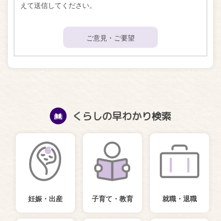
えて送信してください。
ご意見・ご要望
くらしの早わかり検索
妊娠・出産
子育て・教育
就職・退職