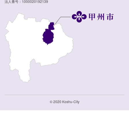
法人番号：1000020192139
© 2020 Koshu-City