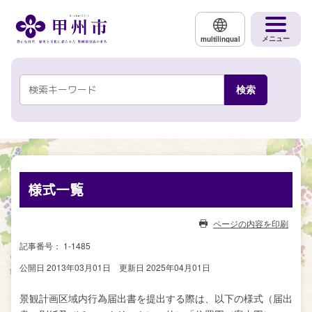
メインコンテンツにスキップする
メニュー
multilingual
様式一覧
ページの内容を印刷
記事番号： 1-1485
公開日 2013年03月01日
更新日 2025年04月01日
景観計画区域内行為届出書を提出する際は、以下の様式（届出