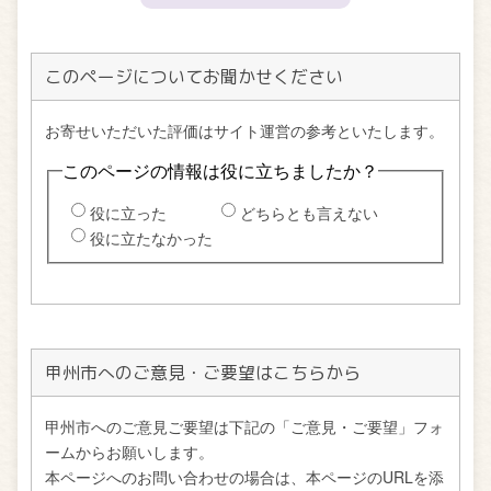
このページについてお聞かせください
甲州市へのご意見・ご要望はこちらから
甲州市へのご意見ご要望は下記の「ご意見・ご要望」フォ
ームからお願いします。
本ページへのお問い合わせの場合は、本ページのURLを添