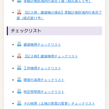
景観計画区域内行為完了届（様式第１１号）
【記入例：建築物の場合】景観計画区域内行為完了
届（様式第11号）
チェックリスト
建築物用チェックリスト
【記入例】建築物用チェックリスト
工作物用チェックリスト
開発行為用チェックリスト
特定照明用チェックリスト
その他用（土地の形質の変更）
チェックリスト