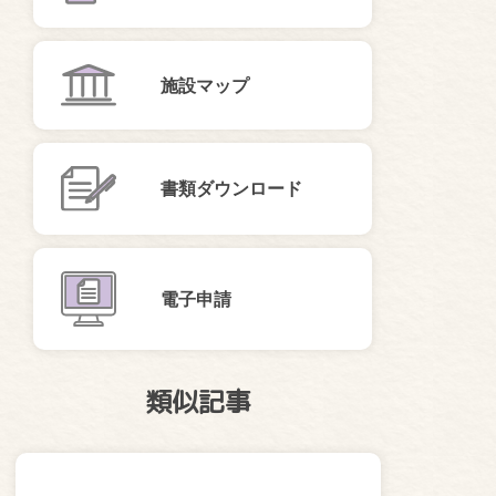
施設マップ
書類ダウンロード
電子申請
類似記事