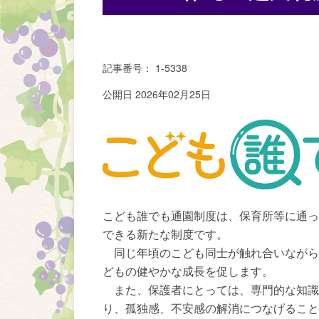
記事番号： 1-5338
公開日 2026年02月25日
こども誰でも通園制度は、保育所等に通っ
できる新たな制度です。
同じ年頃のこども同士が触れ合いながら
どもの健やかな成長を促します。
また、保護者にとっては、専門的な知識
り、孤独感、不安感の解消につなげること