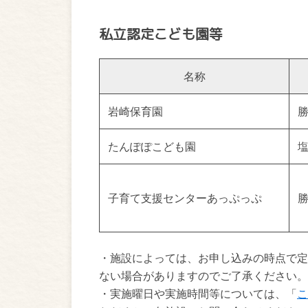
私立認定こども園等
名称
岩崎保育園
勝
たんぽぽこども園
塩
子育て支援センターあっぷっぷ
勝
・施設によっては、お申し込みの時点で定
ない場合がありますのでご了承ください。
・実施曜日や実施時間等については、「
こ