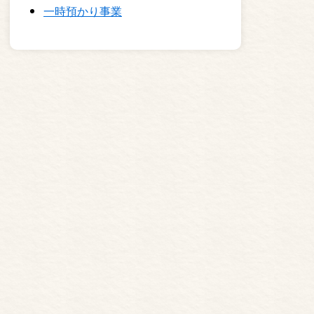
一時預かり事業