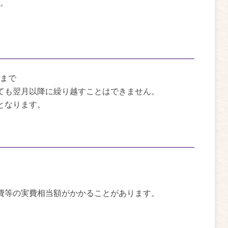
。
まで
ても翌月以降に繰り越すことはできません。
となります。
費等の実費相当額がかかることがあります。