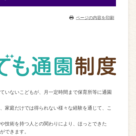
ページの内容を印刷
ていないこどもが、月一定時間まで保育所等に通園
、家庭だけでは得られない様々な経験を通じて、こ
や技術を持つ人との関わりにより、ほっとできた
ができます。