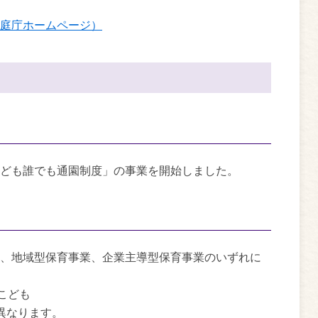
庭庁ホームページ）
ども誰でも通園制度」の事業を開始しました。
、地域型保育事業、企業主導型保育事業のいずれに
こども
異なります。