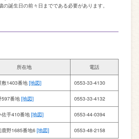
歳の誕生日の前々日までである必要があります。
所在地
電話
敷1403番地
[地図]
0553-33-4130
597番地
[地図]
0553-33-4132
佐手410番地
[地図]
0553-44-0394
鹿野1685番地6
[地図]
0553-48-2158