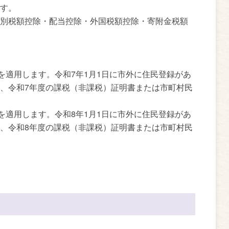
す。
別税額控除・配当控除・外国税額控除・寄附金税額
を適用します。令和7年1月1日に市外に住民登録があ
、令和7年度の課税（非課税）証明書または市町村民
を適用します。令和8年1月1日に市外に住民登録があ
、令和8年度の課税（非課税）証明書または市町村民