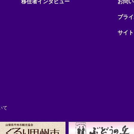
移住者インタビュー
お問い
プライ
サイト
いて