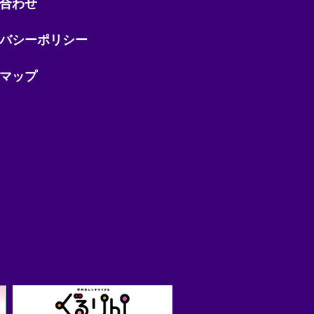
合わせ
バシーポリシー
マップ