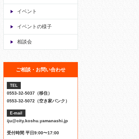
イベント
イベントの様子
相談会
ご相談・お問い合わせ
TEL
0553-32-5037（移住）
0553-32-5072（空き家バンク）
E-mail
iju@city.koshu.yamanashi.jp
受付時間 平日9:00〜17:00