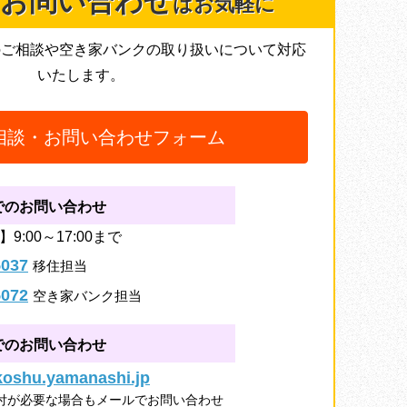
お問い合わせ
はお気軽に
のご相談や空き家バンクの取り扱いについて対応
いたします。
相談・お問い合わせフォーム
でのお問い合わせ
9:00～17:00まで
5037
移住担当
5072
空き家バンク担当
でのお問い合わせ
.koshu.yamanashi.jp
付が必要な場合もメールでお問い合わせ