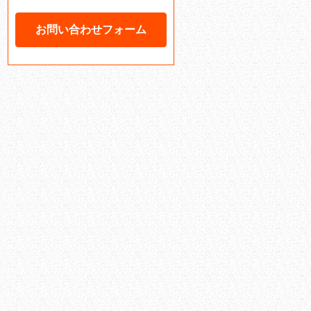
お問い合わせフォーム