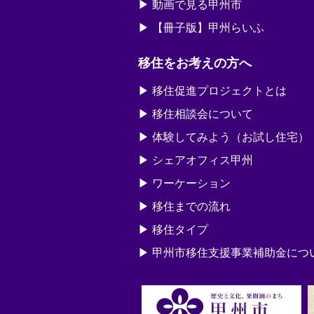
動画で見る甲州市
【冊子版】甲州らいふ
移住をお考えの方へ
移住促進プロジェクトとは
移住相談会について
体験してみよう（お試し住宅）
シェアオフィス甲州
ワーケーション
移住までの流れ
移住タイプ
甲州市移住支援事業補助金につ