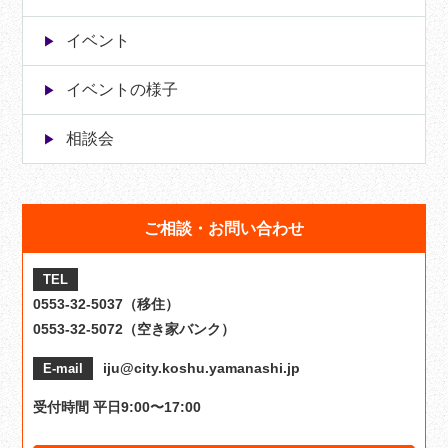
イベント
イベントの様子
相談会
ご相談・お問い合わせ
TEL
0553-32-5037（移住）
0553-32-5072（空き家バンク）
iju@city.koshu.yamanashi.jp
E-mail
受付時間 平日9:00〜17:00