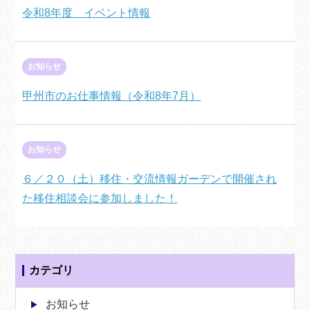
令和8年度 イベント情報
お知らせ
甲州市のお仕事情報（令和8年7月）
お知らせ
６／２０（土）移住・交流情報ガーデンで開催され
た移住相談会に参加しました！
カテゴリ
お知らせ