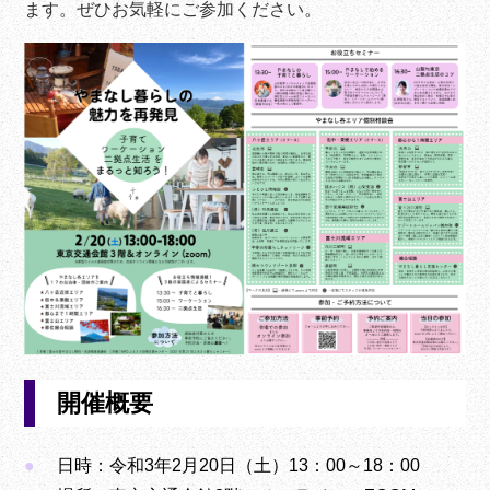
ます。ぜひお気軽にご参加ください。
開催概要
日時：令和3年2月20日（土）13：00～18：00