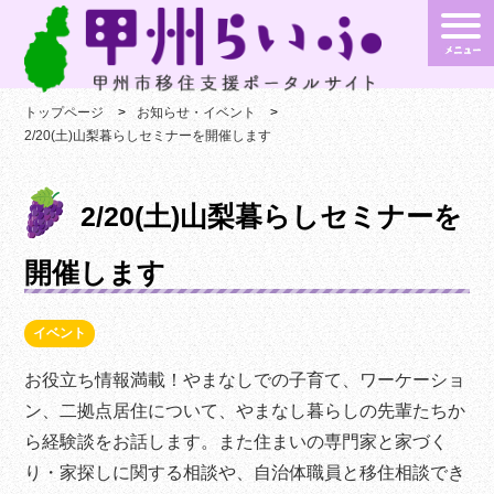
トップページ
お知らせ・イベント
2/20(土)山梨暮らしセミナーを開催します
2/20(土)山梨暮らしセミナーを
開催します
イベント
お役立ち情報満載！やまなしでの子育て、ワーケーショ
ン、二拠点居住について、やまなし暮らしの先輩たちか
ら経験談をお話します。また住まいの専門家と家づく
り・家探しに関する相談や、自治体職員と移住相談でき