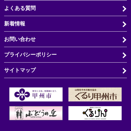
よくある質問
新着情報
お問い合わせ
プライバシーポリシー
サイトマップ