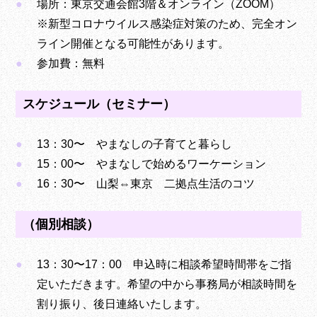
場所：東京交通会館3階＆オンライン（ZOOM）
※新型コロナウイルス感染症対策のため、完全オン
ライン開催となる可能性があります。
参加費：無料
スケジュール（セミナー）
13：30〜 やまなしの子育てと暮らし
15：00〜 やまなしで始めるワーケーション
16：30〜 山梨⇔東京 二拠点生活のコツ
（個別相談）
13：30〜17：00 申込時に相談希望時間帯をご指
定いただきます。希望の中から事務局が相談時間を
割り振り、後日連絡いたします。