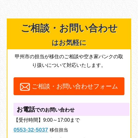
ご相談・
お問い合わせ
はお気軽に
甲州市の担当が移住のご相談や空き家バンクの取
り扱いについて対応いたします。
ご相談・お問い合わせフォーム
お電話
でのお問い合わせ
【受付時間】9:00～17:00まで
0553-32-5037
移住担当