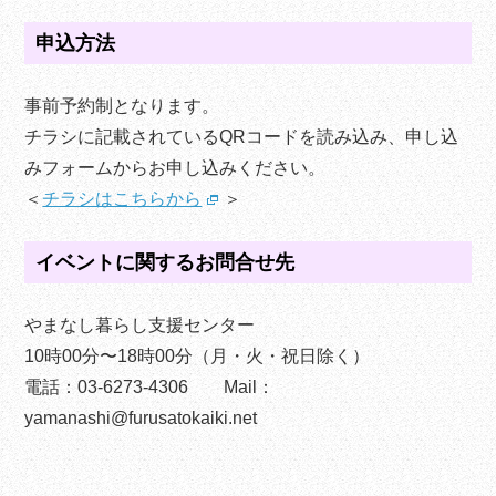
申込方法
事前予約制となります。
チラシに記載されているQRコードを読み込み、申し込
みフォームからお申し込みください。
＜
チラシはこちらから
＞
イベントに関するお問合せ先
やまなし暮らし支援センター
10時00分〜18時00分（月・火・祝日除く）
電話：03-6273-4306 Mail：
yamanashi@furusatokaiki.net