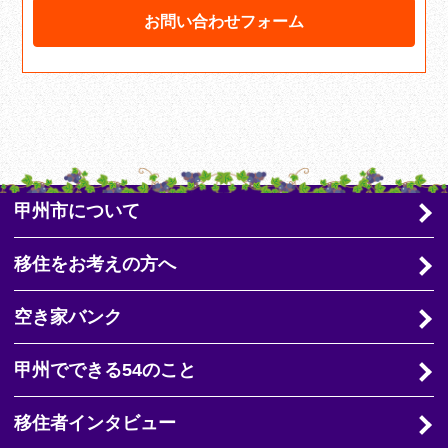
お問い合わせフォーム
甲州市について
移住をお考えの方へ
空き家バンク
甲州でできる54のこと
移住者インタビュー