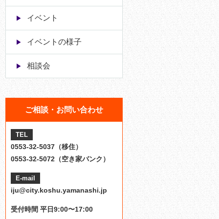
イベント
イベントの様子
相談会
ご相談・お問い合わせ
TEL
0553-32-5037（移住）
0553-32-5072（空き家バンク）
E-mail
iju@city.koshu.yamanashi.jp
受付時間 平日9:00〜17:00