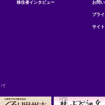
移住者インタビュー
お問い
プライ
サイト
いて