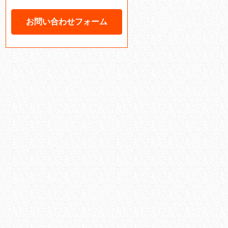
お問い合わせフォーム