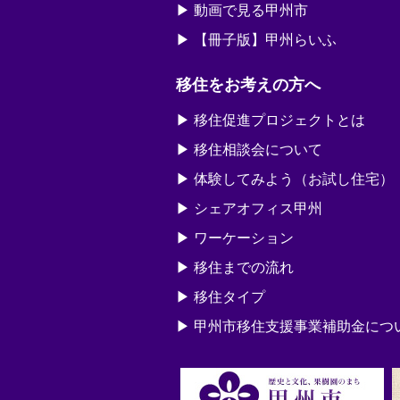
動画で見る甲州市
【冊子版】甲州らいふ
移住をお考えの方へ
移住促進プロジェクトとは
移住相談会について
体験してみよう（お試し住宅）
シェアオフィス甲州
ワーケーション
移住までの流れ
移住タイプ
甲州市移住支援事業補助金につ