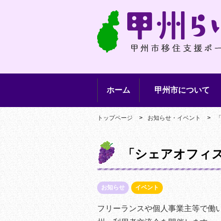
ホーム
甲州市について
トップページ
お知らせ・イベント
「シェアオフィス
お知らせ
イベント
フリーランスや個人事業主等で働