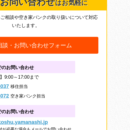
お問い合わせ
はお気軽に
のご相談や空き家バンクの取り扱いについて対応
いたします。
相談・お問い合わせフォーム
でのお問い合わせ
9:00～17:00まで
5037
移住担当
5072
空き家バンク担当
でのお問い合わせ
.koshu.yamanashi.jp
付が必要な場合もメールでお問い合わせ