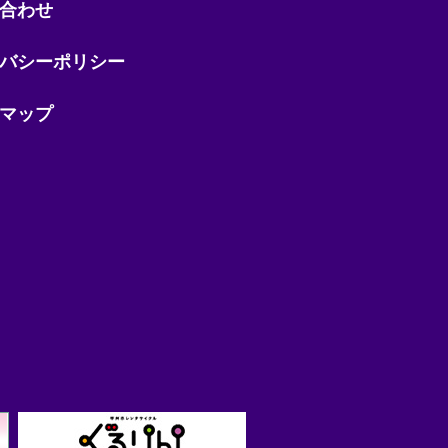
合わせ
バシーポリシー
マップ