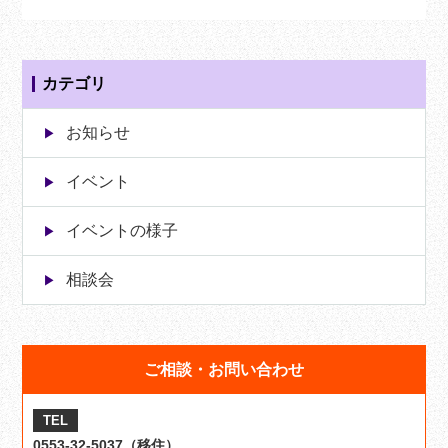
カテゴリ
お知らせ
イベント
イベントの様子
相談会
ご相談・お問い合わせ
TEL
0553-32-5037（移住）