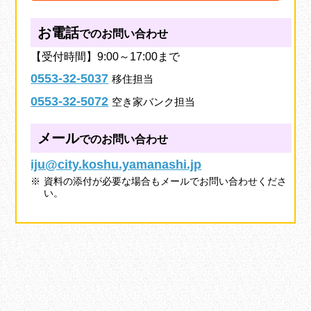
お電話
でのお問い合わせ
【受付時間】9:00～17:00まで
0553-32-5037
移住担当
0553-32-5072
空き家バンク担当
メール
でのお問い合わせ
iju@city.koshu.yamanashi.jp
資料の添付が必要な場合もメールでお問い合わせくださ
い。