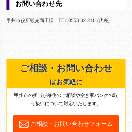
お問い合わせ先
甲州市役所観光商工課 TEL:0553-32-2111(代表)
ご相談・
お問い合わせ
はお気軽に
甲州市の担当が移住のご相談や空き家バンクの取
り扱いについて対応いたします。
ご相談・お問い合わせフォーム