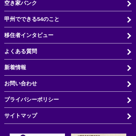
空き家バンク
甲州でできる54のこと
移住者インタビュー
よくある質問
新着情報
お問い合わせ
プライバシーポリシー
サイトマップ