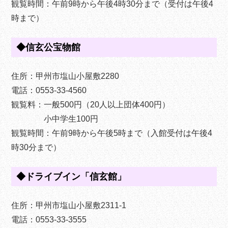
観覧時間：午前9時から午後4時30分まで（受付は午後4
時まで）
◆信玄公宝物館
住所：甲州市塩山小屋敷2280
電話：0553-33-4560
観覧料：一般500円（20人以上団体400円）
小中学生100円
観覧時間：午前9時から午後5時まで（入館受付は午後4
時30分まで）
◆ドライブイン「信玄館」
住所：甲州市塩山小屋敷2311-1
電話：0553-33-3555