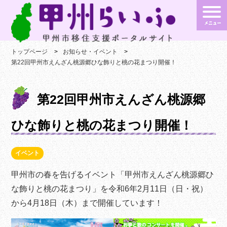
トップページ
お知らせ・イベント
第22回甲州市えんざん桃源郷ひな飾りと桃の花まつり開催！
第22回甲州市えんざん桃源郷
ひな飾りと桃の花まつり開催！
イベント
甲州市の春を告げるイベント「甲州市えんざん桃源郷ひ
な飾りと桃の花まつり」を令和6年2月11日（日・祝）
から4月18日（木）まで開催しています！