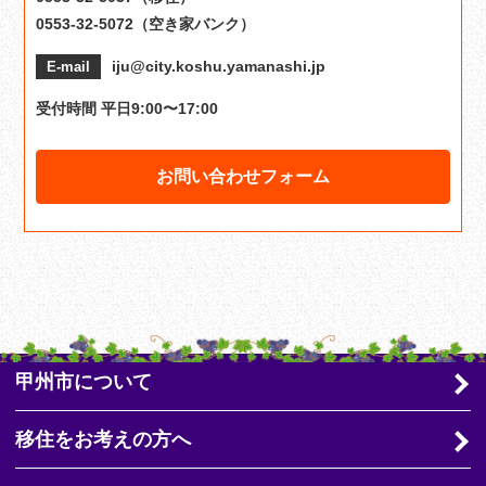
0553-32-5072（空き家バンク）
iju@city.koshu.yamanashi.jp
E-mail
受付時間 平日9:00〜17:00
お問い合わせフォーム
甲州市について
移住をお考えの方へ