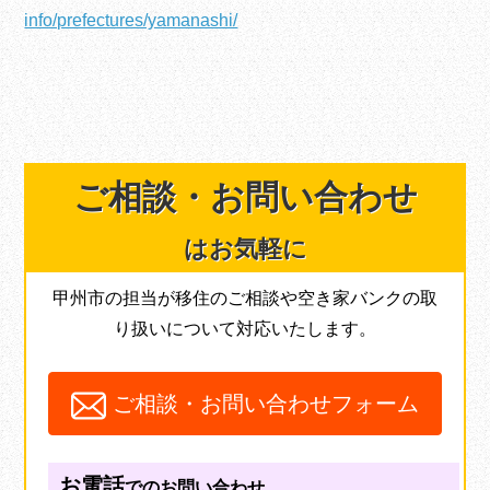
info/prefectures/yamanashi/
ご相談・
お問い合わせ
はお気軽に
甲州市の担当が移住のご相談や空き家バンクの取
り扱いについて対応いたします。
ご相談・お問い合わせフォーム
お電話
でのお問い合わせ