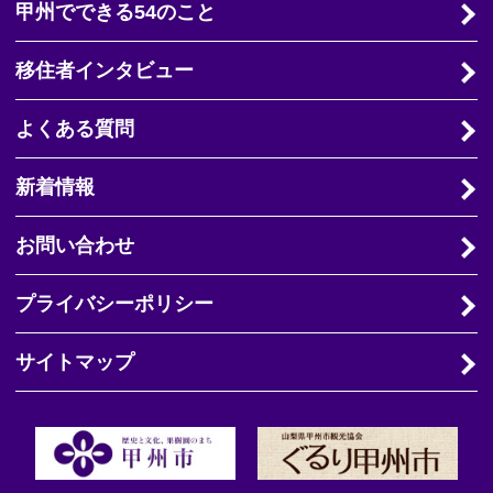
甲州でできる54のこと
移住者インタビュー
よくある質問
新着情報
お問い合わせ
プライバシーポリシー
サイトマップ