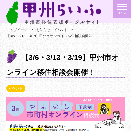
トップページ
お知らせ・イベント
【3/6・3/13・3/19】甲州市オンライン移住相談会開催！
【3/6・3/13・3/19】甲州市オ
ンライン移住相談会開催！
イベント