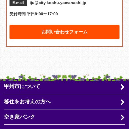
iju@city.koshu.yamanashi.jp
E-mail
受付時間 平日9:00〜17:00
お問い合わせフォーム
甲州市について
移住をお考えの方へ
空き家バンク