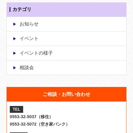
カテゴリ
お知らせ
イベント
イベントの様子
相談会
ご相談・お問い合わせ
TEL
0553-32-5037（移住）
0553-32-5072（空き家バンク）