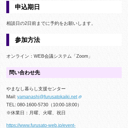
申込期日
相談日の2日前までに予約をお願いします。
参加方法
オンライン：WEB会議システム「Zoom」
問い合わせ先
やまなし暮らし支援センター
Mail:
yamanashi@furusatokaiki.net
TEL: 080-1600-5730（10:00-18:00）
※休業日：月曜、火曜、祝日
https://www.furusato-web.jp/event-