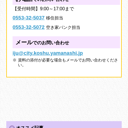
【受付時間】9:00～17:00まで
0553-32-5037
移住担当
0553-32-5072
空き家バンク担当
メール
でのお問い合わせ
iju@city.koshu.yamanashi.jp
資料の添付が必要な場合もメールでお問い合わせくださ
い。
オススメ記事