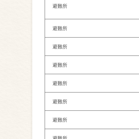
避難所
避難所
避難所
避難所
避難所
避難所
避難所
避難所