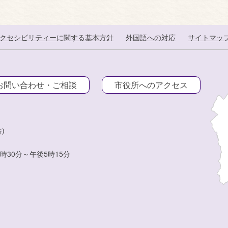
クセシビリティーに関する基本方針
外国語への対応
サイトマッ
お問い合わせ・ご相談
市役所へのアクセス
)
時30分～午後5時15分