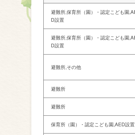
避難所
保育所（園）・認定こども園
A
D設置
避難所
保育所（園）・認定こども園
A
D設置
避難所
その他
避難所
避難所
保育所（園）・認定こども園
AED設置