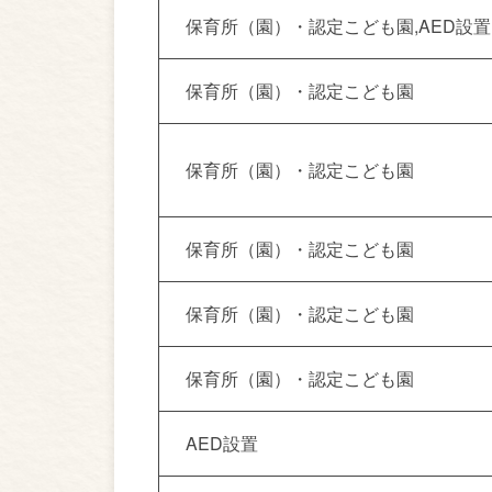
保育所（園）・認定こども園
AED設置
保育所（園）・認定こども園
保育所（園）・認定こども園
保育所（園）・認定こども園
保育所（園）・認定こども園
保育所（園）・認定こども園
AED設置