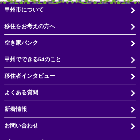
甲州市について
移住をお考えの方へ
空き家バンク
甲州でできる54のこと
移住者インタビュー
よくある質問
新着情報
お問い合わせ