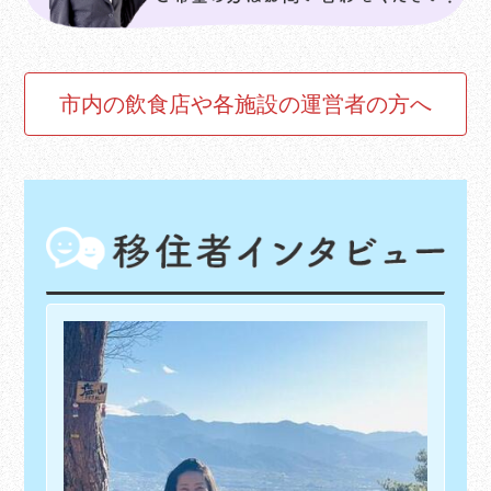
市内の飲食店や各施設の運営者の方へ