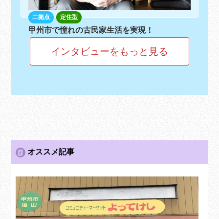
二拠点
定住型
甲州市で憧れの古民家生活を実現！
インタビューをもっと見る
オススメ記事