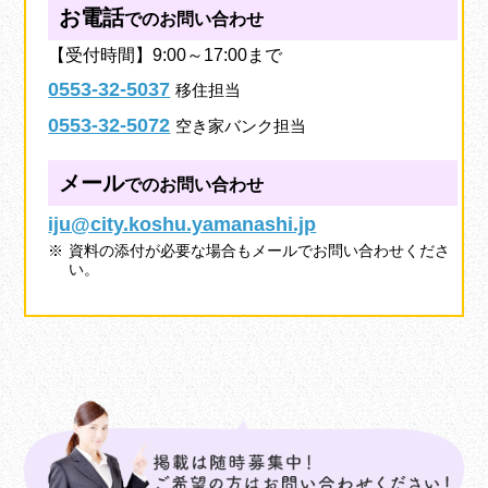
お電話
でのお問い合わせ
【受付時間】9:00～17:00まで
0553-32-5037
移住担当
0553-32-5072
空き家バンク担当
メール
でのお問い合わせ
iju@city.koshu.yamanashi.jp
資料の添付が必要な場合もメールでお問い合わせくださ
い。