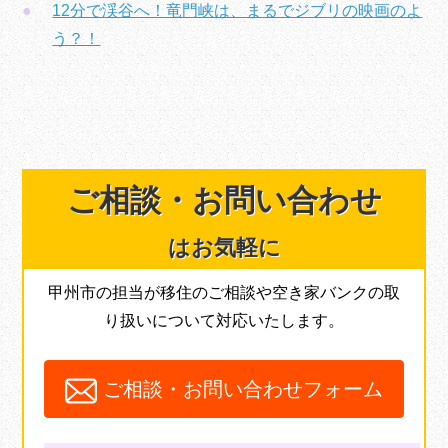
12分で渓谷へ！竜門峡は、まるでジブリの映画のよ
う？！
ご相談・
お問い合わせ
はお気軽に
甲州市の担当が移住のご相談や空き家バンクの取
り扱いについて対応いたします。
ご相談・お問い合わせフォーム