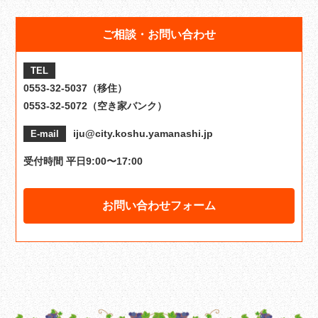
ご相談・お問い合わせ
TEL
0553-32-5037（移住）
0553-32-5072（空き家バンク）
iju@city.koshu.yamanashi.jp
E-mail
受付時間 平日9:00〜17:00
お問い合わせフォーム