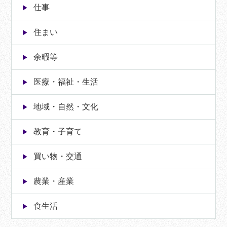
仕事
住まい
余暇等
医療・福祉・生活
地域・自然・文化
教育・子育て
買い物・交通
農業・産業
食生活