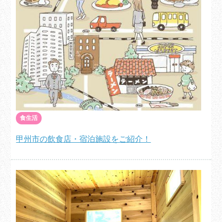
食生活
甲州市の飲食店・宿泊施設をご紹介！