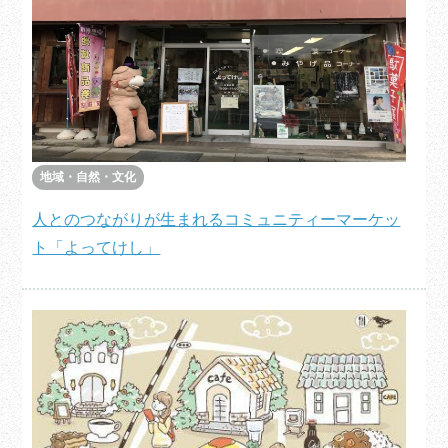
地域・自然・文化
人とのつながりが生まれるコミュニティーマーケッ
ト「よってけし」