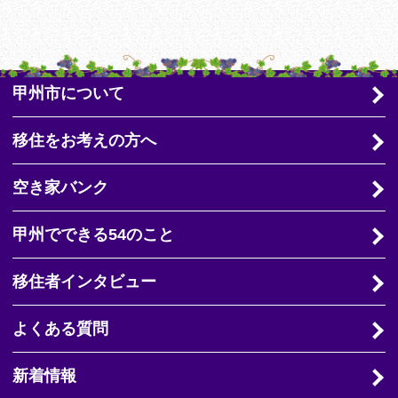
甲州市について
移住をお考えの方へ
空き家バンク
甲州でできる54のこと
移住者インタビュー
よくある質問
新着情報