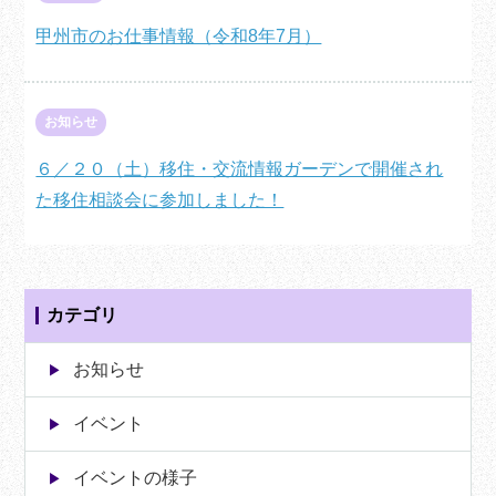
甲州市のお仕事情報（令和8年7月）
お知らせ
６／２０（土）移住・交流情報ガーデンで開催され
た移住相談会に参加しました！
カテゴリ
お知らせ
イベント
イベントの様子