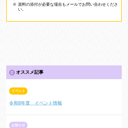
資料の添付が必要な場合もメールでお問い合わせくださ
い。
オススメ記事
イベント
令和8年度 イベント情報
お知らせ