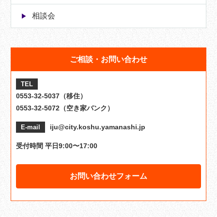
相談会
ご相談・お問い合わせ
TEL
0553-32-5037（移住）
0553-32-5072（空き家バンク）
iju@city.koshu.yamanashi.jp
E-mail
受付時間 平日9:00〜17:00
お問い合わせフォーム