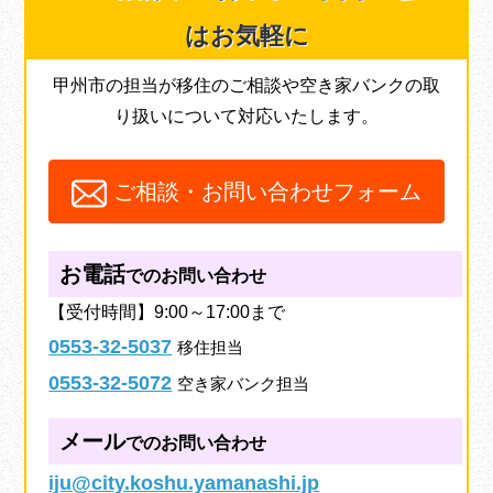
はお気軽に
甲州市の担当が移住のご相談や空き家バンクの取
り扱いについて対応いたします。
ご相談・お問い合わせフォーム
お電話
でのお問い合わせ
【受付時間】9:00～17:00まで
0553-32-5037
移住担当
0553-32-5072
空き家バンク担当
メール
でのお問い合わせ
iju@city.koshu.yamanashi.jp