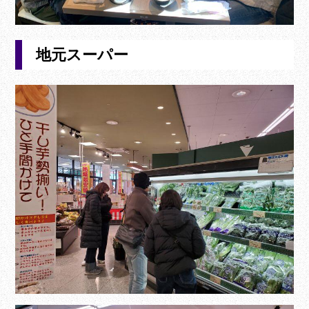
地元スーパー