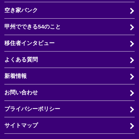
空き家バンク
甲州でできる54のこと
移住者インタビュー
よくある質問
新着情報
お問い合わせ
プライバシーポリシー
サイトマップ