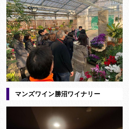
マンズワイン勝沼ワイナリー