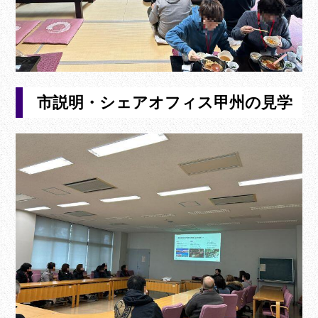
市説明・シェアオフィス甲州の見学