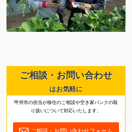
ご相談・
お問い合わせ
はお気軽に
甲州市の担当が移住のご相談や空き家バンクの取
り扱いについて対応いたします。
ご相談・お問い合わせフォーム