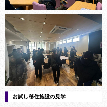
お試し移住施設の見学