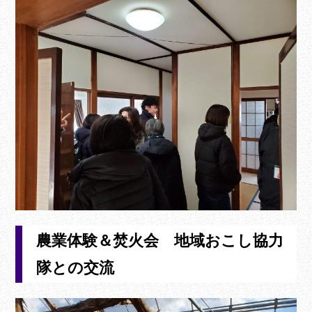
農業体験＆焚火会 地域おこし協力
隊との交流