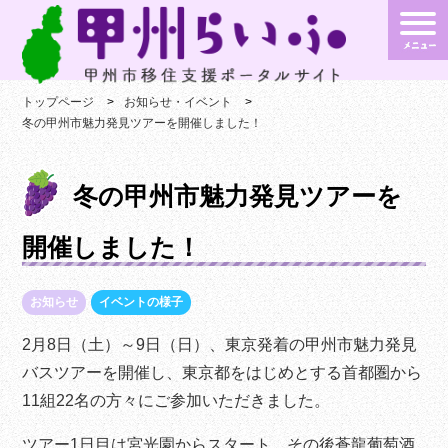
トップページ
お知らせ・イベント
冬の甲州市魅力発見ツアーを開催しました！
冬の甲州市魅力発見ツアーを
開催しました！
お知らせ
イベントの様子
2月8日（土）～9日（日）、東京発着の甲州市魅力発見
バスツアーを開催し、東京都をはじめとする首都圏から
11組22名の方々にご参加いただきました。
ツアー1日目は宮光園からスタート、その後蒼龍葡萄酒