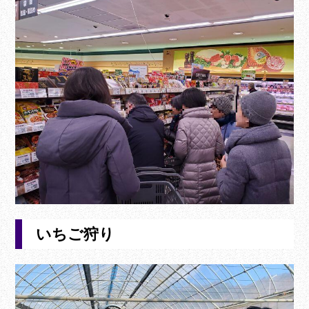
いちご狩り