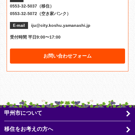
0553-32-5037（移住）
0553-32-5072（空き家バンク）
iju@city.koshu.yamanashi.jp
E-mail
受付時間 平日9:00〜17:00
お問い合わせフォーム
甲州市について
移住をお考えの方へ