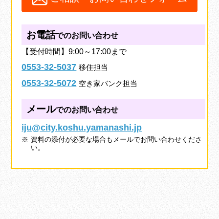
お電話
でのお問い合わせ
【受付時間】9:00～17:00まで
0553-32-5037
移住担当
0553-32-5072
空き家バンク担当
メール
でのお問い合わせ
iju@city.koshu.yamanashi.jp
資料の添付が必要な場合もメールでお問い合わせくださ
い。