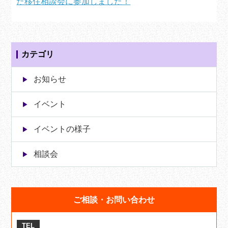
た移住相談会に参加しました！
カテゴリ
お知らせ
イベント
イベントの様子
相談会
ご相談・お問い合わせ
TEL